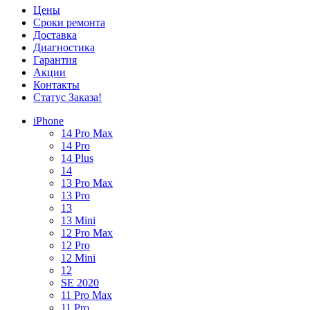
Цены
Сроки ремонта
Доставка
Диагностика
Гарантия
Акции
Контакты
Статус Заказа!
iPhone
14 Pro Max
14 Pro
14 Plus
14
13 Pro Max
13 Pro
13
13 Mini
12 Pro Max
12 Pro
12 Mini
12
SE 2020
11 Pro Max
11 Pro