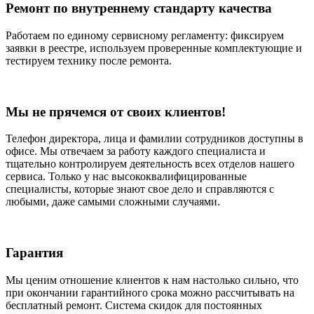
Ремонт по внутреннему стандарту качества
Работаем по единому сервисному регламенту: фиксируем
заявки в реестре, используем проверенные комплектующие и
тестируем технику после ремонта.
Мы не прячемся от своих клиентов!
Телефон директора, лица и фамилии сотрудников доступны в
офисе. Мы отвечаем за работу каждого специалиста и
тщательно контролируем деятельность всех отделов нашего
сервиса. Только у нас высококвалифицированные
специалисты, которые знают свое дело и справляются с
любыми, даже самыми сложными случаями.
Гарантия
Мы ценим отношение клиентов к нам настолько сильно, что
при окончании гарантийного срока можно рассчитывать на
бесплатный ремонт. Система скидок для постоянных