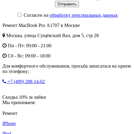
Согласен на
обработку персональных данных
Ремонт MacBook Pro А1707 в Москве
Москва, улица Сущёвский Вал, дом 5, стр 28
Пн - Пт: 09:00 - 21:00
Сб - Вс: 09:00 - 18:00
Для комфортного обслуживания, просьба записаться на прием
по телефону:
+7 (499) 288-14-02
Скидка 10% за лайки
Мы принимаем:
Ремонт
IPhone
IPad