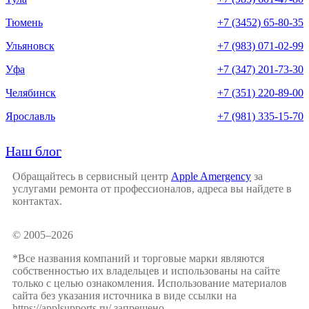
Тюмень
+7 (3452) 65-80-35
Ульяновск
+7 (983) 071-02-99
Уфа
+7 (347) 201-73-30
Челябинск
+7 (351) 220-89-00
Ярославль
+7 (981) 335-15-70
Наш блог
Обращайтесь в сервисный центр
Apple Amergency
за
услугами ремонта от профессионалов, адреса вы найдете в
контактах.
© 2005–2026
*Все названия компаний и торговые марки являются
собственностью их владельцев и использованы на сайте
только с целью ознакомления. Использование материалов
сайта без указания источника в виде ссылки на
https://applsupports.ru/ запрещено.