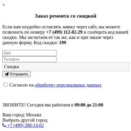
×
Заказ ремонта со скидкой
Если вам неудобно оставлять заявку через сайт, вы можете
позвонить по номеру
+7 (499) 112-02-29
и сообщить код вашей
скидки. Мы засчитаем её так же, как и при заказе через
данную форму. Код скидки:
199
Скидка
Отправить
Согласен на
обработку персональных данных
ЗВОНИТЕ! Сегодня мы работаем
с 09:00 до 21:00
Ваш город:
Москва
Выбрать другой город
+7 (499) 288-14-02