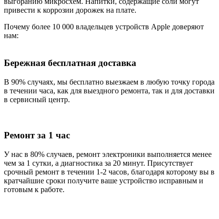
выгоранию микросхем. Напитки, содержащие соли могут
привести к коррозии дорожек на плате.
Почему более 10 000 владельцев устройств Apple доверяют
нам:
Бережная бесплатная доставка
В 90% случаях, мы бесплатно выезжаем в любую точку города
в течении часа, как для выездного ремонта, так и для доставки
в сервисный центр.
Ремонт за 1 час
У нас в 80% случаев, ремонт электроники выполняется менее
чем за 1 сутки, а диагностика за 20 минут. Присутствует
срочный ремонт в течении 1-2 часов, благодаря которому вы в
кратчайшие сроки получите ваше устройство исправным и
готовым к работе.