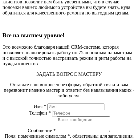
клиентов позволит вам быть уверенными, что в случае
поломки вашего любимого устройства вы будете знать, куда
обратиться для качественного ремонта по выгодным ценам.
Все на высшем уровне!
Это возможно благодаря нашей CRM-системе, которая
позволяет анализировать работу по 75 основным параметрам
и с высокой точностью настраивать режим и ритм работы на
нужды клиентов.
ЗАДАТЬ ВОПРОС МАСТЕРУ
Оставьте ваш вопрос через форму обратной связи и вам
перезвонит именно мастер и ответит без навязывания каких -
либо услуг.
Имя *
Телефон *
Сообщение *
Поля, помеченные символом
*
, обязательны для заполнения.