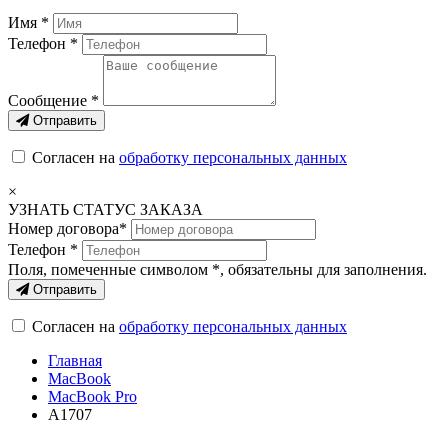
Имя *
Телефон *
Сообщение *
Отправить
Согласен на
обработку персональных данных
×
УЗНАТЬ СТАТУС ЗАКАЗА
Номер договора*
Телефон *
Поля, помеченные символом
*
, обязательны для заполнения.
Отправить
Согласен на
обработку персональных данных
Главная
MacBook
MacBook Pro
А1707