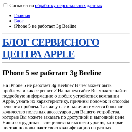
Согласен на
обработку персональных данных
Главная
Блог
iPhone 5 не работает 3g Beeline
БЛОГ СЕРВИСНОГО
ЦЕНТРА APPLE
IPhone 5 не работает 3g Beeline
На IPhone 5 не работает 3g Beeline? В чем может быть
проблема и как ее решить? На нашем сайте Вы можете найти
подробную информацию о любых устройствах компании
Apple, узнать их характеристику, причины поломок и способы
решения проблем. Так же у нас в наличии имеется большое
количество полезных аксессуаров для Вашего устройства,
которые Вы можете заказать по доступной и выгодной цене.
Наши сотрудники – специалисты высшего уровня, которые
постоянно повышают свою квалификацию на разных