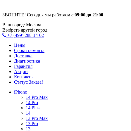
ЗВОНИТЕ! Сегодня мы работаем
с 09:00 до 21:00
Ваш город:
Москва
Выбрать другой город
+7 (499) 288-14-02
Цены
Сроки ремонта
Доставка
Диагностика
Гарантия
Акции
Контакты
Статус Заказа!
iPhone
14 Pro Max
14 Pro
14 Plus
14
13 Pro Max
13 Pro
13