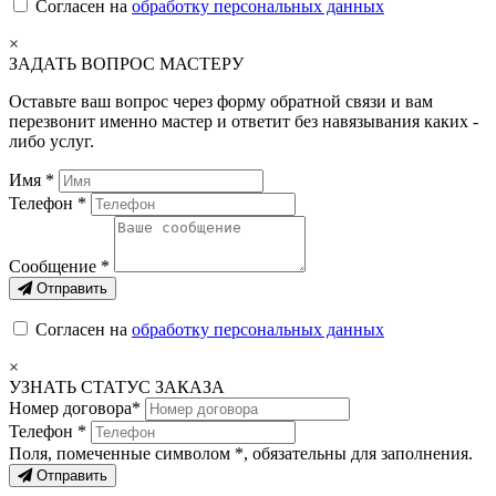
Согласен на
обработку персональных данных
×
ЗАДАТЬ ВОПРОС МАСТЕРУ
Оставьте ваш вопрос через форму обратной связи и вам
перезвонит именно мастер и ответит без навязывания каких -
либо услуг.
Имя *
Телефон *
Сообщение *
Отправить
Согласен на
обработку персональных данных
×
УЗНАТЬ СТАТУС ЗАКАЗА
Номер договора*
Телефон *
Поля, помеченные символом
*
, обязательны для заполнения.
Отправить