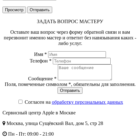
Просмотр
Отправить
ЗАДАТЬ ВОПРОС МАСТЕРУ
Оставьте ваш вопрос через форму обратной связи и вам
перезвонит именно мастер и ответит без навязывания каких -
либо услуг.
Имя *
Телефон *
Сообщение *
Поля, помеченные символом
*
, обязательны для заполнения.
Согласен на
обработку персональных данных
Сервисный центр Apple в Москве
Москва, улица Сущёвский Вал, дом 5, стр 28
Пн - Пт: 09:00 - 21:00