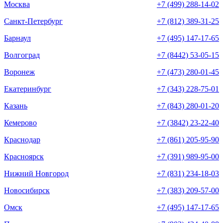
Москва
+7 (499) 288-14-02
Санкт-Петербург
+7 (812) 389-31-25
Барнаул
+7 (495) 147-17-65
Волгоград
+7 (8442) 53-05-15
Воронеж
+7 (473) 280-01-45
Екатеринбург
+7 (343) 228-75-01
Казань
+7 (843) 280-01-20
Кемерово
+7 (3842) 23-22-40
Краснодар
+7 (861) 205-95-90
Красноярск
+7 (391) 989-95-00
Нижний Новгород
+7 (831) 234-18-03
Новосибирск
+7 (383) 209-57-00
Омск
+7 (495) 147-17-65