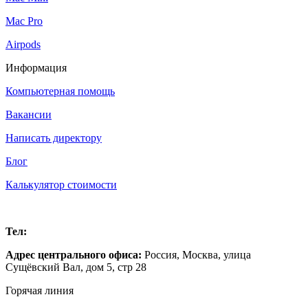
Mac Pro
Airpods
Информация
Компьютерная помощь
Вакансии
Написать директору
Блог
Калькулятор стоимости
Москва
Тел:
+7 (499) 288-14-02
Адрес центрального офиса:
Россия,
Москва
,
улица
Сущёвский Вал, дом 5, стр 28
Горячая линия