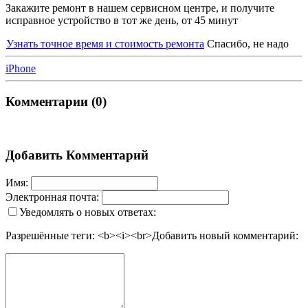
Закажите ремонт в нашем сервисном центре, и получите
исправное устройство в тот же день, от 45 минут
Узнать точное время и стоимость ремонта
Спасибо, не надо
iPhone
Комментарии (0)
Добавить Комментарий
Имя:
Электронная почта:
Уведомлять о новых ответах:
Разрешённые теги: <b><i><br>
Добавить новый комментарий: